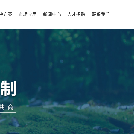
决方案
市场应用
新闻中心
人才招聘
联系我们