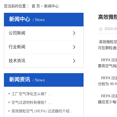
您当前的位置 ：
首 页
>
新闻中心
高效微粒
新闻中心
News
2024-0
公司新闻
高效微粒空
行业新闻
可在颗粒通
HEPA 过
技术资讯
要高空气纯
HEPA 过
新闻资讯
News
分别为 99.9
工厂空气净化怎么做？...
HEPA 
器应至少每
空气过滤材料有哪些？...
高效微粒空气 (HEPA) 过滤器的介绍...