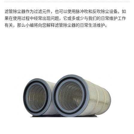
滤管除尘器作为过滤元件，也可以使用脉冲吹和反吹除尘设备。如
果在使用过程中经常出现问题，它或多或少与我们的日常维护工作
有关，那么小编将向您解释滤管除尘器的日常生活维护。